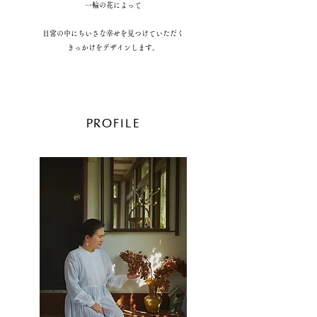
一輪の花によって
日常の中にちいさな幸せを見つけていただく
きっかけをデザインします。
PROFILE